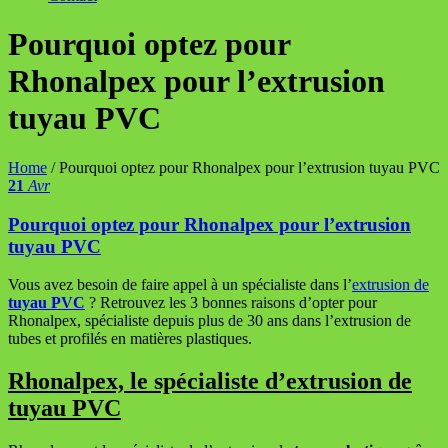
Pourquoi optez pour
Rhonalpex pour l’extrusion
tuyau PVC
Home
/
Pourquoi optez pour Rhonalpex pour l’extrusion tuyau PVC
21
Avr
Pourquoi optez pour Rhonalpex pour l’extrusion
tuyau PVC
Vous avez besoin de faire appel à un spécialiste dans l’
extrusion de
tuyau PVC
? Retrouvez les 3 bonnes raisons d’opter pour
Rhonalpex, spécialiste depuis plus de 30 ans dans l’extrusion de
tubes et profilés en matières plastiques.
Rhonalpex, le spécialiste d’extrusion de
tuyau PVC