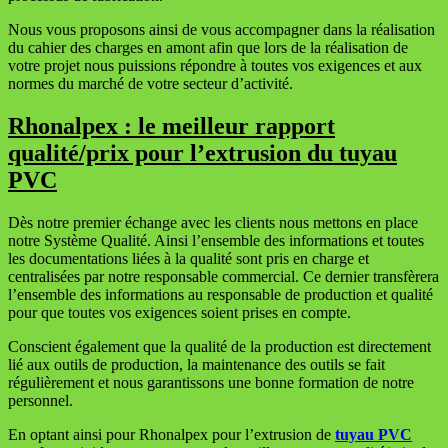
Nous vous proposons ainsi de vous accompagner dans la réalisation
du cahier des charges en amont afin que lors de la réalisation de
votre projet nous puissions répondre à toutes vos exigences et aux
normes du marché de votre secteur d’activité.
Rhonalpex : le meilleur rapport
qualité/prix pour l’extrusion du
tuyau
PVC
Dès notre premier échange avec les clients nous mettons en place
notre Système Qualité. Ainsi l’ensemble des informations et toutes
les documentations liées à la qualité sont pris en charge et
centralisées par notre responsable commercial. Ce dernier transfèrera
l’ensemble des informations au responsable de production et qualité
pour que toutes vos exigences soient prises en compte.
Conscient également que la qualité de la production est directement
lié aux outils de production, la maintenance des outils se fait
régulièrement et nous garantissons une bonne formation de notre
personnel.
En optant ainsi pour Rhonalpex pour l’extrusion de
tuyau PVC