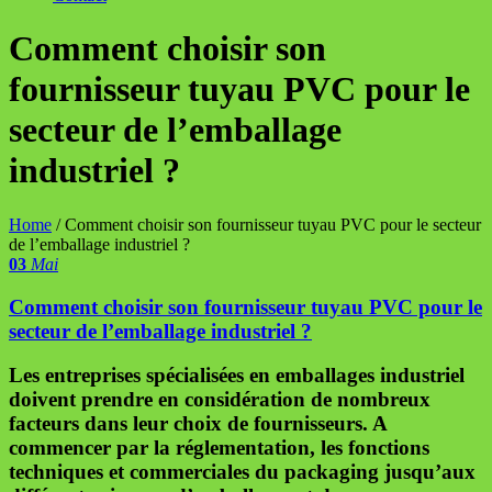
Comment choisir son
fournisseur tuyau PVC pour le
secteur de l’emballage
industriel ?
Home
/
Comment choisir son fournisseur tuyau PVC pour le secteur
de l’emballage industriel ?
03
Mai
Comment choisir son fournisseur tuyau PVC pour le
secteur de l’emballage industriel ?
Les entreprises spécialisées en emballages industriel
doivent prendre en considération de nombreux
facteurs dans leur choix de fournisseurs. A
commencer par la réglementation, les fonctions
techniques et commerciales du packaging jusqu’aux