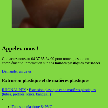
Appelez-nous !
Contactez-nous au
04 37 85 84 00
pour toute question ou
complément d’information sur nos
bandes plastiques extrudées
.
Demander un devis
Extrusion plastique et de matières plastiques
RHONALPEX
:
Extrusion plastique et de matières plastiques
(tubes, profilés, joncs, bandes...)
:
Tubes en plastique & PVC