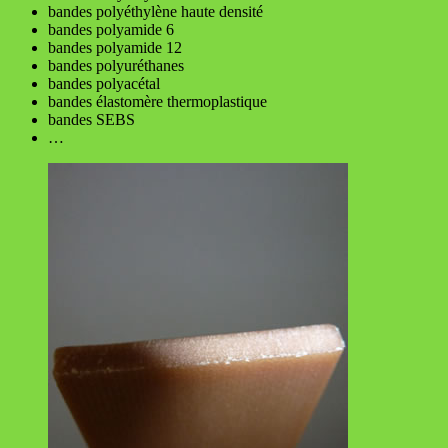
bandes polyéthylène haute densité
bandes polyamide 6
bandes polyamide 12
bandes polyuréthanes
bandes polyacétal
bandes élastomère thermoplastique
bandes SEBS
…